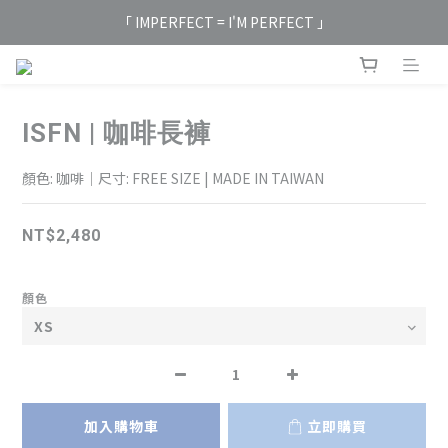
「 IMPERFECT = I'M PERFECT 」
ISFN | 咖啡長褲
顏色: 咖啡｜尺寸: FREE SIZE | MADE IN TAIWAN
NT$2,480
顏色
加入購物車
立即購買