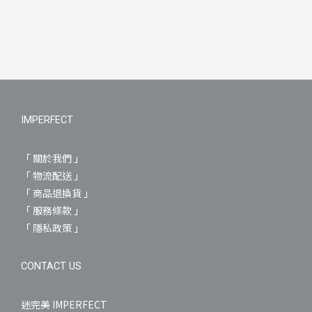
IMPERFECT
「 關於我們 」
「 物流配送 」
「 商品退換貨 」
「 服務條款 」
「 隱私政策 」
CONTACT US
迷完美 IMPERFECT