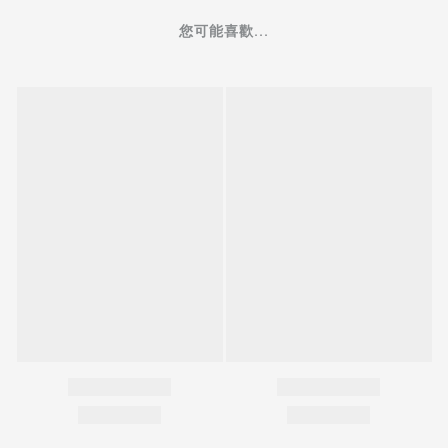
您可能喜歡...