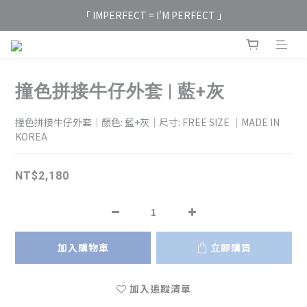
「 IMPERFECT = I'M PERFECT 」
撞色拼接牛仔外套 | 藍+灰
撞色拼接牛仔外套｜顏色: 藍+灰｜尺寸: FREE SIZE ｜MADE IN 
KOREA
NT$2,180
加入購物車
立即購買
加入追蹤清單