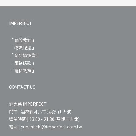
IMPERFECT
「 關於我們 」
「 物流配送 」
「 商品退換貨 」
「 服務條款 」
「 隱私政策 」
CONTACT US
迷完美 IMPERFECT
門市 | 雲林縣斗六市武陵街119號
營業時間 | 13:00 - 21:30 (星期三店休)
電郵 | yunchiichi@imperfect.com.tw