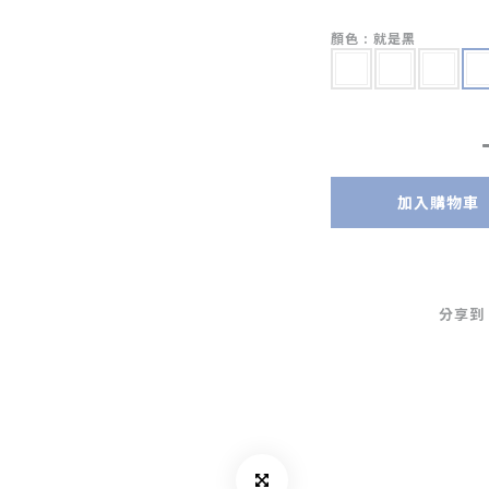
顏色
: 就是黑
加入購物車
分享到