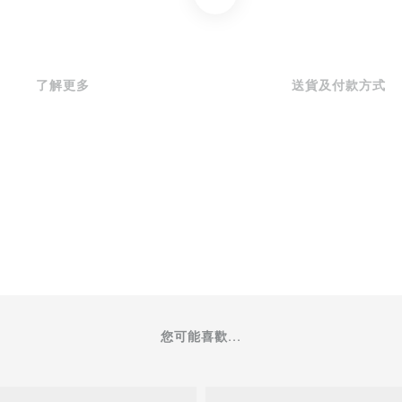
了解更多
送貨及付款方式
您可能喜歡...