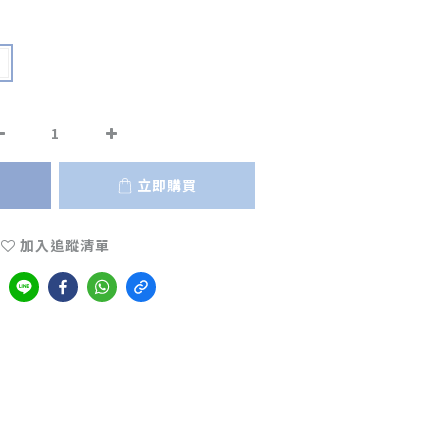
立即購買
加入追蹤清單