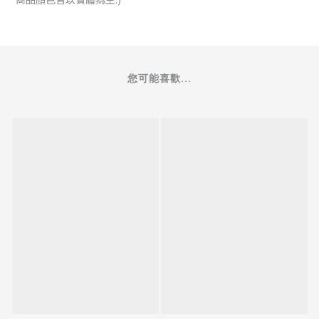
您可能喜歡...