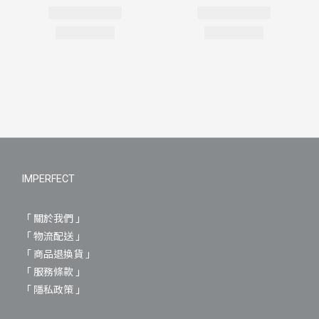
IMPERFECT
「 關於我們 」
「 物流配送 」
「 商品退換貨 」
「 服務條款 」
「 隱私政策 」