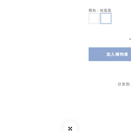
顏色
: 就是黒
加入購物車
分享到