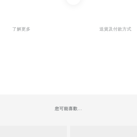
了解更多
送貨及付款方式
您可能喜歡...