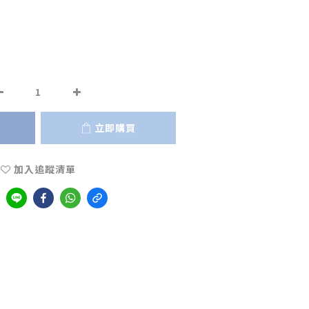
立即購買
加入追蹤清單