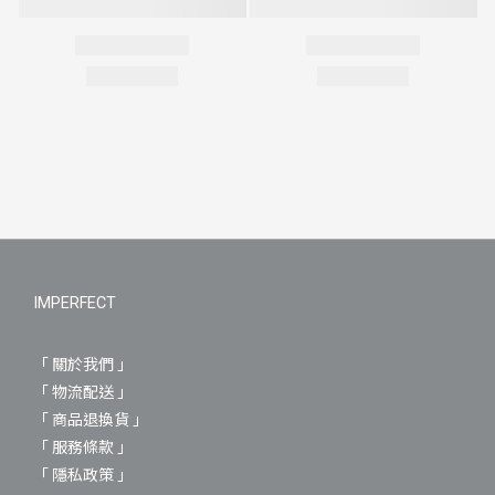
IMPERFECT
「 關於我們 」
「 物流配送 」
「 商品退換貨 」
「 服務條款 」
「 隱私政策 」