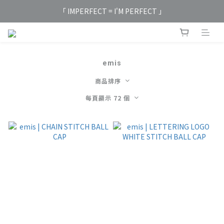
「 IMPERFECT = I'M PERFECT 」
emis
商品排序
每頁顯示 72 個