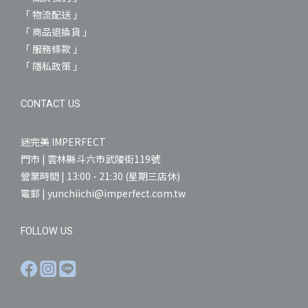
「 物流配送 」
「 商品退換貨 」
「 服務條款 」
「 隱私政策 」
CONTACT US
迷完美 IMPERFECT
門市 | 雲林縣斗六市武陵街119號
營業時間 | 13:00 - 21:30 (星期三店休)
電郵 | yunchiichi@imperfect.com.tw
FOLLOW US